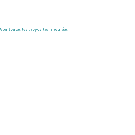
Voir toutes les propositions retirées