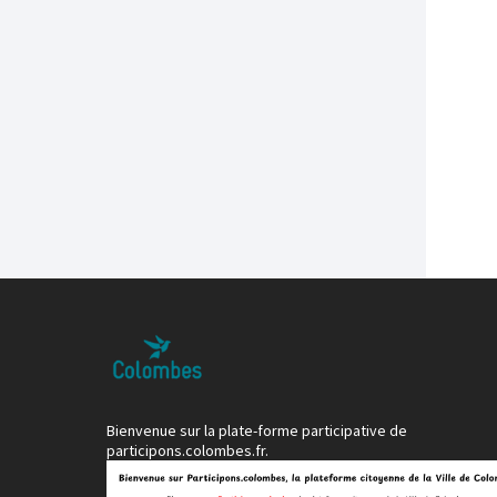
Bienvenue sur la plate-forme participative de
participons.colombes.fr.