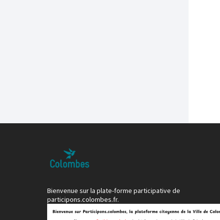
Bienvenue sur la plate-forme participative de
participons.colombes.fr.