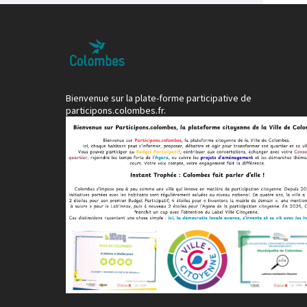
Bienvenue sur la plate-forme participative de
participons.colombes.fr.