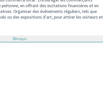
ue piétonne, en offrant des incitations financières et en
ratives. Organiser des événements réguliers, tels que
als ou des expositions d'art, pour attirer les visiteurs et
Images