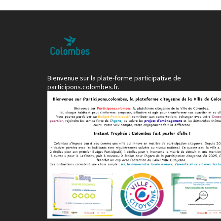
Bienvenue sur la plate-forme participative de
participons.colombes.fr.