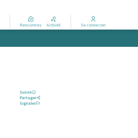
Rencontres
Activité
Se connecter
Suivre
Partager
Signaler