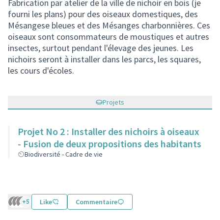
Fabrication par atelier de la ville de nichoir en bois (je
fourni les plans) pour des oiseaux domestiques, des
Mésangese bleues et des Mésanges charbonnières. Ces
oiseaux sont consommateurs de moustiques et autres
insectes, surtout pendant l'élevage des jeunes. Les
nichoirs seront à installer dans les parcs, les squares,
les cours d'écoles.
Projets
Projet No 2 : Installer des nichoirs à oiseaux
- Fusion de deux propositions des habitants
Biodiversité - Cadre de vie
+5
Like
Commentaire