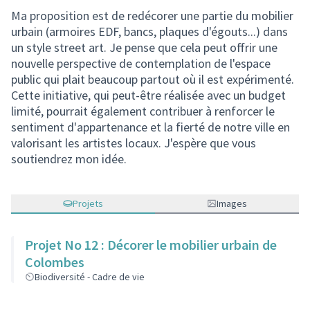
Ma proposition est de redécorer une partie du mobilier
urbain (armoires EDF, bancs, plaques d'égouts...) dans
un style street art. Je pense que cela peut offrir une
nouvelle perspective de contemplation de l'espace
public qui plait beaucoup partout où il est expérimenté.
Cette initiative, qui peut-être réalisée avec un budget
limité, pourrait également contribuer à renforcer le
sentiment d'appartenance et la fierté de notre ville en
valorisant les artistes locaux. J'espère que vous
soutiendrez mon idée.
Projets
Images
Projet No 12 : Décorer le mobilier urbain de
Colombes
Biodiversité - Cadre de vie