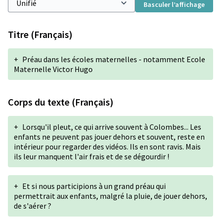
Basculer l’affichage
Titre (Français)
+
Préau dans les écoles maternelles - notamment Ecole
Maternelle Victor Hugo
Corps du texte (Français)
+
Lorsqu'il pleut, ce qui arrive souvent à Colombes... Les
enfants ne peuvent pas jouer dehors et souvent, reste en
intérieur pour regarder des vidéos. Ils en sont ravis. Mais
ils leur manquent l'air frais et de se dégourdir !
+
Et si nous participions à un grand préau qui
permettrait aux enfants, malgré la pluie, de jouer dehors,
de s'aérer ?