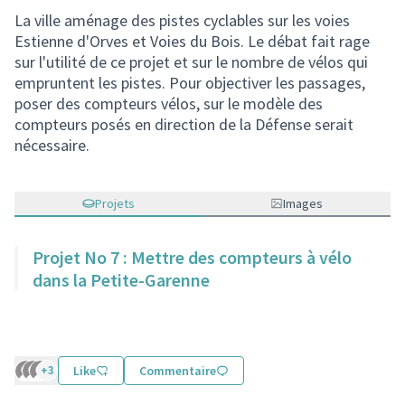
La ville aménage des pistes cyclables sur les voies
Estienne d'Orves et Voies du Bois. Le débat fait rage
sur l'utilité de ce projet et sur le nombre de vélos qui
empruntent les pistes. Pour objectiver les passages,
poser des compteurs vélos, sur le modèle des
compteurs posés en direction de la Défense serait
nécessaire.
Projets
Images
Projet No 7 : Mettre des compteurs à vélo
dans la Petite-Garenne
+3
Like
Commentaire