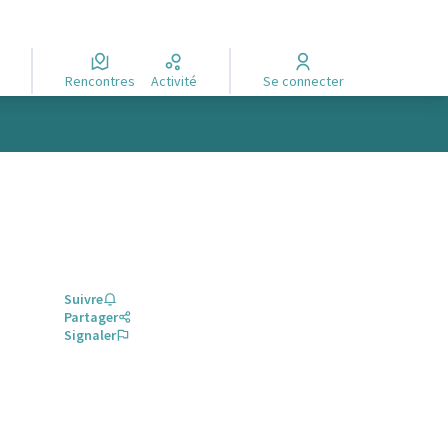
Rencontres
Activité
Se connecter
Suivre
Partager
Signaler