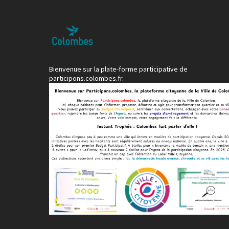
Bienvenue sur la plate-forme participative de
participons.colombes.fr.