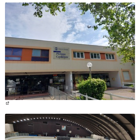
(Lien externe)