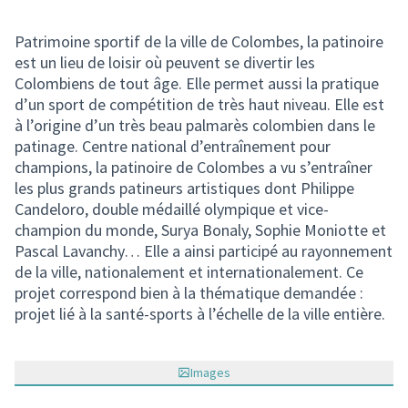
Patrimoine sportif de la ville de Colombes, la patinoire
est un lieu de loisir où peuvent se divertir les
Colombiens de tout âge. Elle permet aussi la pratique
d’un sport de compétition de très haut niveau. Elle est
à l’origine d’un très beau palmarès colombien dans le
patinage. Centre national d’entraînement pour
champions, la patinoire de Colombes a vu s’entraîner
les plus grands patineurs artistiques dont Philippe
Candeloro, double médaillé olympique et vice-
champion du monde, Surya Bonaly, Sophie Moniotte et
Pascal Lavanchy… Elle a ainsi participé au rayonnement
de la ville, nationalement et internationalement. Ce
projet correspond bien à la thématique demandée :
projet lié à la santé-sports à l’échelle de la ville entière.
Images