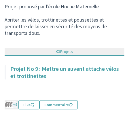
Projet proposé par l'école Hoche Maternelle
Abriter les vélos, trottinettes et poussettes et
permettre de laisser en sécurité des moyens de
transports doux.
Projets
Projet No 9 : Mettre un auvent attache vélos
et trottinettes
+9
Like
Commentaire