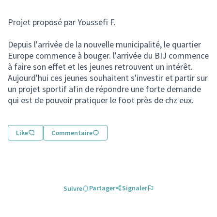
Projet proposé par Youssefi F.
Depuis l'arrivée de la nouvelle municipalité, le quartier
Europe commence à bouger. l'arrivée du BIJ commence
à faire son effet et les jeunes retrouvent un intérêt.
Aujourd'hui ces jeunes souhaitent s'investir et partir sur
un projet sportif afin de répondre une forte demande
qui est de pouvoir pratiquer le foot près de chz eux.
Like
Commentaire
Partager
Signaler
Suivre