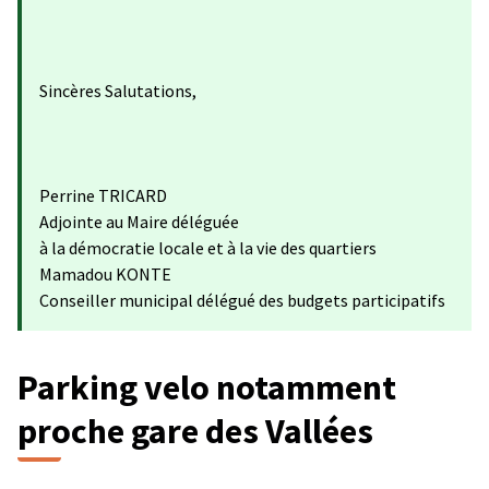
Sincères Salutations,
Perrine TRICARD
Adjointe au Maire déléguée
à la démocratie locale et à la vie des quartiers
Mamadou KONTE
Conseiller municipal délégué des budgets participatifs
Parking velo notamment
proche gare des Vallées