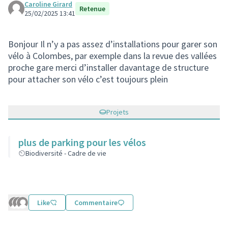
Caroline Girard
Retenue
25/02/2025 13:41
Bonjour Il n’y a pas assez d’installations pour garer son
vélo à Colombes, par exemple dans la revue des vallées
proche gare merci d’installer davantage de structure
pour attacher son vélo c’est toujours plein
Projets
plus de parking pour les vélos
Biodiversité - Cadre de vie
Like
Commentaire