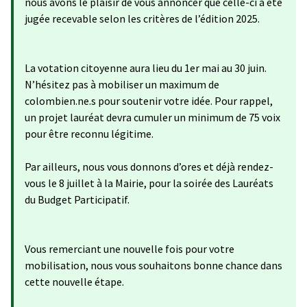
nous avons le plaisir de vous annoncer que celle-ci a été
jugée recevable selon les critères de l’édition 2025.
La votation citoyenne aura lieu du 1er mai au 30 juin.
N’hésitez pas à mobiliser un maximum de
colombien.ne.s pour soutenir votre idée. Pour rappel,
un projet lauréat devra cumuler un minimum de 75 voix
pour être reconnu légitime.
Par ailleurs, nous vous donnons d’ores et déjà rendez-
vous le 8 juillet à la Mairie, pour la soirée des Lauréats
du Budget Participatif.
Vous remerciant une nouvelle fois pour votre
mobilisation, nous vous souhaitons bonne chance dans
cette nouvelle étape.