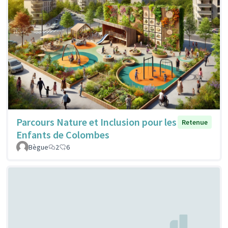
Parcours Nature et Inclusion pour les
Retenue
Enfants de Colombes
Bègue
2
6