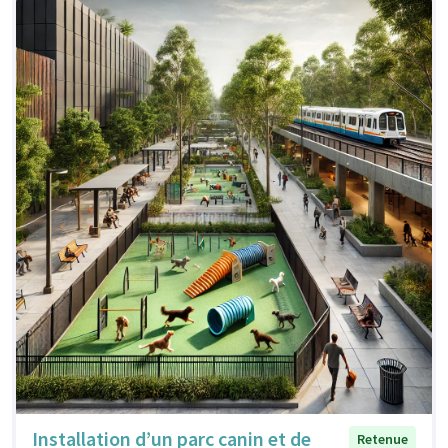
Installation d’un parc canin et de
Retenue