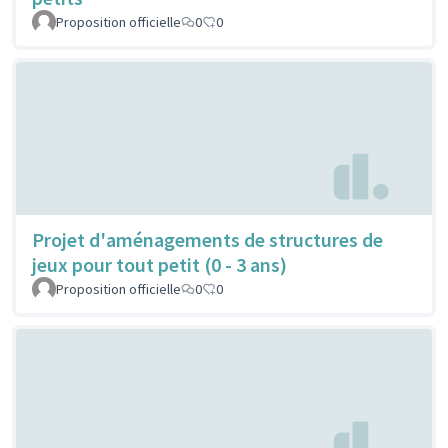
Proposition officielle
0
0
Projet d'aménagements de structures de
jeux pour tout petit (0 - 3 ans)
Proposition officielle
0
0