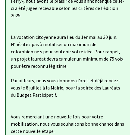
Ferry», nous avons le plaisir de vous annoncer que celle-
ci a été jugée recevable selon les critères de l’édition
2025.
La votation citoyenne aura lieu du 1er mai au 30 juin.
N’hésitez pas à mobiliser un maximum de
colombien.ne.s pour soutenir votre idée. Pour rappel,
un projet lauréat devra cumuler un minimum de 75 voix
pour être reconnu légitime.
Par ailleurs, nous vous donnons d’ores et déjà rendez-
vous le 8 juillet à la Mairie, pour la soirée des Lauréats
du Budget Participatif.
Vous remerciant une nouvelle fois pour votre
mobilisation, nous vous souhaitons bonne chance dans
cette nouvelle étape.