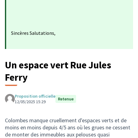
Sincères Salutations,
Un espace vert Rue Jules
Ferry
Proposition officielle
Retenue
12/05/2025 15:29
Colombes manque cruellement d'espaces verts et de
moins en moins depuis 4/5 ans où les grues ne cessent
de monter des immeubles aux pelouses quasi