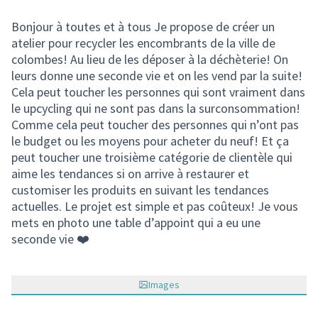
Bonjour à toutes et à tous Je propose de créer un
atelier pour recycler les encombrants de la ville de
colombes! Au lieu de les déposer à la déchèterie! On
leurs donne une seconde vie et on les vend par la suite!
Cela peut toucher les personnes qui sont vraiment dans
le upcycling qui ne sont pas dans la surconsommation!
Comme cela peut toucher des personnes qui n’ont pas
le budget ou les moyens pour acheter du neuf! Et ça
peut toucher une troisième catégorie de clientèle qui
aime les tendances si on arrive à restaurer et
customiser les produits en suivant les tendances
actuelles. Le projet est simple et pas coûteux! Je vous
mets en photo une table d’appoint qui a eu une
seconde vie ❤️
Images