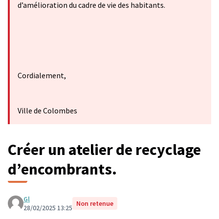
d’amélioration du cadre de vie des habitants.
Cordialement,
Ville de Colombes
Créer un atelier de recyclage
d’encombrants.
Gl
Non retenue
28/02/2025 13:25