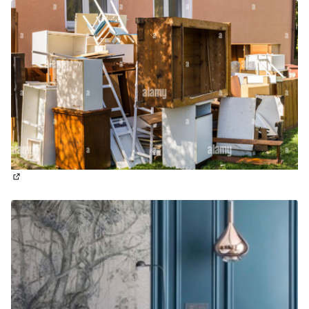
(Lien externe)