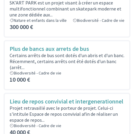
SK’ART PARK est un projet visant à créer un espace
multifonctionnel combinant un skatepark moderne et
une zone dédiée aux...
Nature et enfants dans la ville
Biodiversité - Cadre de vie
300 000 €
Plus de bancs aux arrets de bus
Certains arrêts de bus sont dotés d'un abris et d'un banc.
Récemment, certains arrêts ont été dotés d'un banc
(arrêt...
Biodiversité - Cadre de vie
10 000 €
Lieu de repos convivial et intergenerationnel
Projet retravaillé avec le porteur de projet. Celui-ci
s'intitule Espace de repos convivial afin de réaliser un
espace de repos...
Biodiversité - Cadre de vie
40 000 €