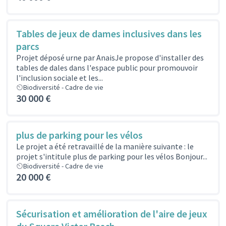
Tables de jeux de dames inclusives dans les
parcs
Projet déposé urne par AnaisJe propose d'installer des
tables de dales dans l'espace public pour promouvoir
l'inclusion sociale et les...
Biodiversité - Cadre de vie
30 000 €
plus de parking pour les vélos
Le projet a été retravaillé de la manière suivante : le
projet s'intitule plus de parking pour les vélos Bonjour...
Biodiversité - Cadre de vie
20 000 €
Sécurisation et amélioration de l'aire de jeux