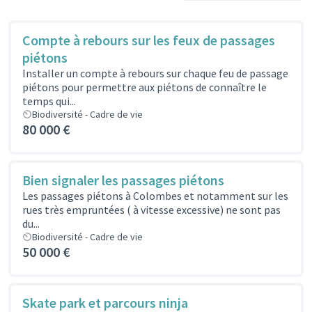
Compte à rebours sur les feux de passages
piétons
Installer un compte à rebours sur chaque feu de passage
piétons pour permettre aux piétons de connaître le
temps qui...
Biodiversité - Cadre de vie
80 000 €
Bien signaler les passages piétons
Les passages piétons à Colombes et notamment sur les
rues très empruntées ( à vitesse excessive) ne sont pas
du...
Biodiversité - Cadre de vie
50 000 €
Skate park et parcours ninja