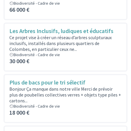
Biodiversité - Cadre de vie
66 000 €
Les Arbres Inclusifs, ludiques et éducatifs
Ce projet vise à créer un réseau d’arbres sculpturaux
inclusifs, installés dans plusieurs quartiers de
Colombes, en particulier ceux ne...
Biodiversité - Cadre de vie
30 000 €
Plus de bacs pour le tri sélectif
Bonjour Ça manque dans notre ville Merci de prévoir
plus de poubelles collectives verres + objets type piles +
cartons...
Biodiversité - Cadre de vie
18 000 €