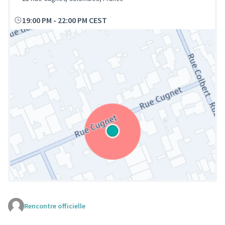
19:00 PM
-
22:00 PM CEST
Rencontre officielle