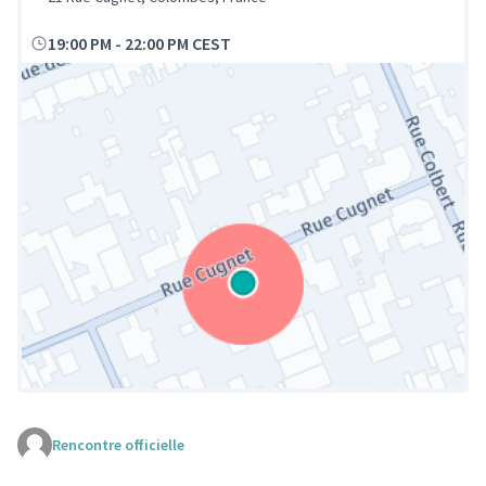
19:00 PM
-
22:00 PM CEST
Rencontre officielle