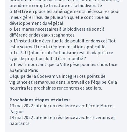
prendre en compte la nature et la biodiversité
o Mettre en place les aménagements nécessaires pour
mieux gérer l’eau de pluie afin qu’elle contribue au
développement du végétal
o Les mares nécessaires à la biodiversité sont à
différencier des eaux stagnantes
o L’installation éventuelle de poulailler dans cet îlot
est à soumettre à la règlementation applicable
o Le PLU (plan local d’urbanisme) est-il adapté à ce
type de projet ou doit-il être modifié ?
o Il est important que la Ville pèse pour les choix face
au Grand Paris
L’équipe de la Codevam va intégrer ces points de
vigilance et remarques dans le travail de l’équipe. Cela
nourrira les prochaines rencontres et ateliers.
Prochaines étapes et dates :
13 mai 2022 : atelier en résidence avec l'école Marcel
Pagnol
14 mai 2022 : atelier en résidence avec les riverains et
habitants