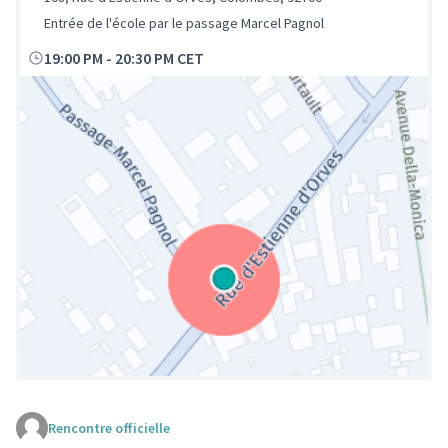
Entrée de l'école par le passage Marcel Pagnol
19:00 PM
-
20:30 PM CET
Rencontre officielle