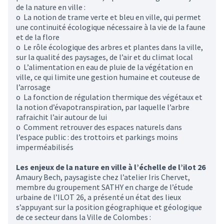
de la nature en ville :
o La notion de trame verte et bleu en ville, qui permet
une continuité écologique nécessaire à la vie de la faune
et de la flore
o Le rôle écologique des arbres et plantes dans la ville,
sur la qualité des paysages, de l’air et du climat local
o L’alimentation en eau de pluie de la végétation en
ville, ce qui limite une gestion humaine et couteuse de
l’arrosage
o La fonction de régulation thermique des végétaux et
la notion d’évapotranspiration, par laquelle l’arbre
rafraichit l’air autour de lui
o Comment retrouver des espaces naturels dans
l’espace public : des trottoirs et parkings moins
imperméabilisés
Les enjeux de la nature en ville à l’échelle de l’ilot 26
Amaury Bech, paysagiste chez l’atelier Iris Chervet,
membre du groupement SATHY en charge de l’étude
urbaine de l’ILOT 26, a présenté un état des lieux
s’appuyant sur la position géographique et géologique
de ce secteur dans la Ville de Colombes :