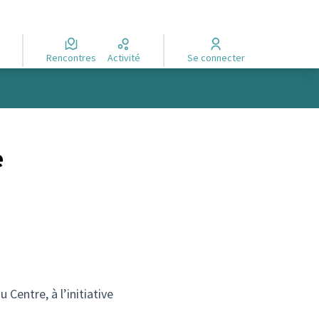
Rencontres
Activité
Se connecter
e
 Centre, à l’initiative