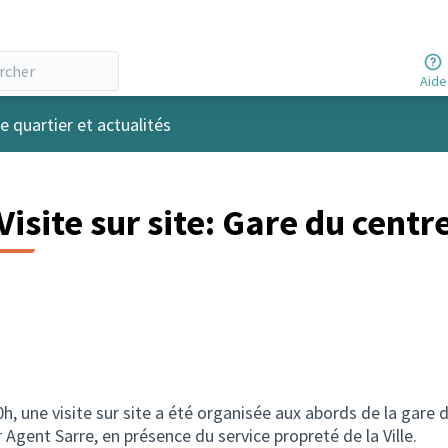
Aide
e quartier et actualités
Visite sur site: Gare du centr
h, une visite sur site a été organisée aux abords de la gare du
 Agent Sarre, en présence du service propreté de la Ville.