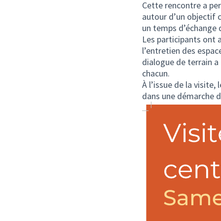
Cette rencontre a pe
autour d’un objectif 
un temps d’échange dir
Les participants ont 
l’entretien des espac
dialogue de terrain a
chacun.
À l’issue de la visite
dans une démarche d’