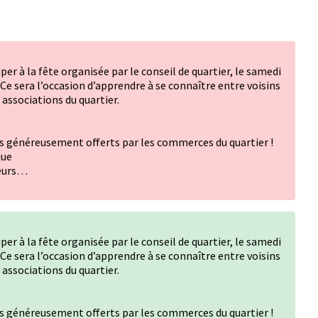
per à la fête organisée par le conseil de quartier, le samedi
 Ce sera l’occasion d’apprendre à se connaître entre voisins
associations du quartier.
ts généreusement offerts par les commerces du quartier !
que
teurs…
per à la fête organisée par le conseil de quartier, le samedi
 Ce sera l’occasion d’apprendre à se connaître entre voisins
associations du quartier.
ts généreusement offerts par les commerces du quartier !