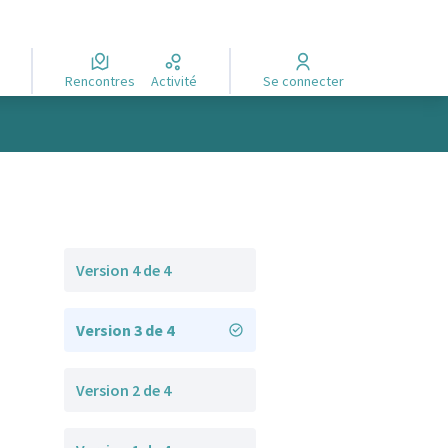
Rencontres
Activité
Se connecter
Version 4 de 4
Version 3 de 4
Version 2 de 4