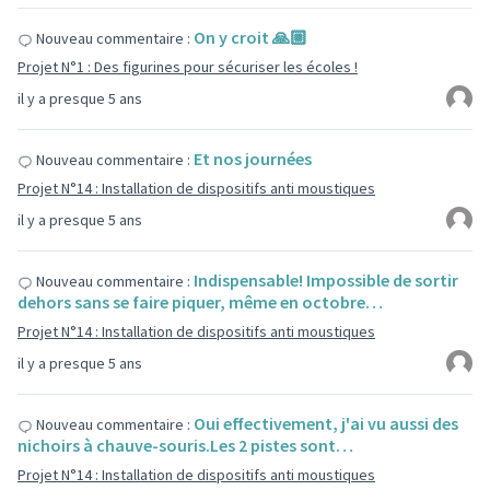
On y croit 🙏🏼
Nouveau commentaire :
Projet N°1 : Des figurines pour sécuriser les écoles !
il y a presque 5 ans
Et nos journées
Nouveau commentaire :
Projet N°14 : Installation de dispositifs anti moustiques
il y a presque 5 ans
Indispensable! Impossible de sortir
Nouveau commentaire :
dehors sans se faire piquer, même en octobre…
Projet N°14 : Installation de dispositifs anti moustiques
il y a presque 5 ans
Oui effectivement, j'ai vu aussi des
Nouveau commentaire :
nichoirs à chauve-souris.Les 2 pistes sont…
Projet N°14 : Installation de dispositifs anti moustiques