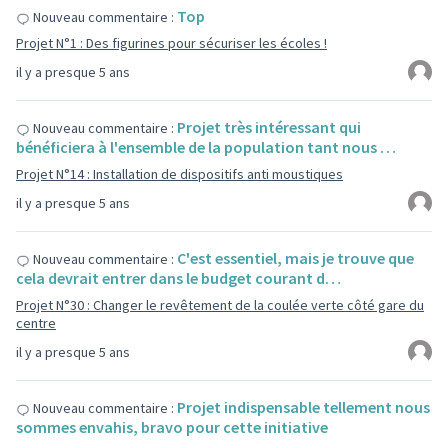
Top
Nouveau commentaire :
Projet N°1 : Des figurines pour sécuriser les écoles !
il y a presque 5 ans
Projet très intéressant qui
Nouveau commentaire :
bénéficiera à l'ensemble de la population tant nous …
Projet N°14 : Installation de dispositifs anti moustiques
il y a presque 5 ans
C'est essentiel, mais je trouve que
Nouveau commentaire :
cela devrait entrer dans le budget courant d…
Projet N°30 : Changer le revêtement de la coulée verte côté gare du
centre
il y a presque 5 ans
Projet indispensable tellement nous
Nouveau commentaire :
sommes envahis, bravo pour cette initiative