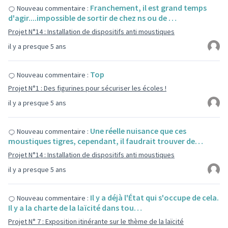
Franchement, il est grand temps
Nouveau commentaire :
d'agir....impossible de sortir de chez ns ou de …
Projet N°14 : Installation de dispositifs anti moustiques
il y a presque 5 ans
Top
Nouveau commentaire :
Projet N°1 : Des figurines pour sécuriser les écoles !
il y a presque 5 ans
Une réelle nuisance que ces
Nouveau commentaire :
moustiques tigres, cependant, il faudrait trouver de…
Projet N°14 : Installation de dispositifs anti moustiques
il y a presque 5 ans
Il y a déjà l'État qui s'occupe de cela.
Nouveau commentaire :
Il y a la charte de la laïcité dans tou…
Projet N° 7 : Exposition itinérante sur le thème de la laïcité