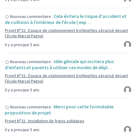
Cela évitera le risque d'accident et
Nouveau commentaire :
de collision à l'intérieur de l'école ( esp…
Projet N°32 : Espace de stationnement trottinettes sécurisé devant
l’école Marcel Pagnol
il y a presque 5 ans
Idée géniale qui incitera plus
Nouveau commentaire :
d'enfants et parents à utiliser ces modes de dépl…
Projet N°32 : Espace de stationnement trottinettes sécurisé devant
l’école Marcel Pagnol
il y a presque 5 ans
Merci pour cette formidable
Nouveau commentaire :
proposition de projet
Projet N°31 : Installation de frigos solidaires
il y a presque 5 ans