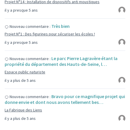
Projet N°14 : Installation de dispositifs anti moustiques
il y a presque 5 ans
Très bien
Nouveau commentaire :
Projet N°1 : Des figurines pour sécuriser les écoles !
il y a presque 5 ans
Le parc Pierre Lagravère étant la
Nouveau commentaire :
propriété du département des Hauts-de-Seine, l…
Espace public naturiste
il y a plus de 5 ans
Bravo pour ce magnifique projet qui
Nouveau commentaire :
donne envie et dont nous avons tellement bes…
La Fabrique des Liens
il y a plus de 5 ans