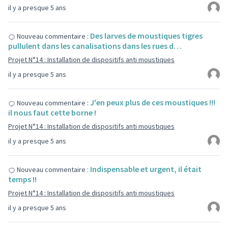
il y a presque 5 ans
Des larves de moustiques tigres
Nouveau commentaire :
pullulent dans les canalisations dans les rues d…
Projet N°14 : Installation de dispositifs anti moustiques
il y a presque 5 ans
J'en peux plus de ces moustiques !!!
Nouveau commentaire :
il nous faut cette borne !
Projet N°14 : Installation de dispositifs anti moustiques
il y a presque 5 ans
Indispensable et urgent, il était
Nouveau commentaire :
temps !!
Projet N°14 : Installation de dispositifs anti moustiques
il y a presque 5 ans