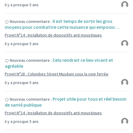
il y a presque 5 ans
Il est temps de sortir les gros
Nouveau commentaire :
moyens pour combattre cette nuisance qui empoiso…
Projet N°14 : Installation de dispositifs anti moustiques
il y a presque 5 ans
Cela rendrait ce lieu vivant et
Nouveau commentaire :
agréable
Projet N°28 : Colombes Street Muséum sous la voie ferrée
il y a presque 5 ans
Projet utile pour tous et réel besoin
Nouveau commentaire :
de santé publique
Projet N°14 : Installation de dispositifs anti moustiques
il y a presque 5 ans