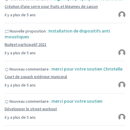
Création d'une serre pour fruits et légumes de saison
il y a plus de 5 ans
Installation de dispositifs anti
Nouvelle proposition :
moustiques
Budget participatif 2021
il y a plus de 5 ans
merci pour votre soutien Christelle
Nouveau commentaire :
Court de squash extérieur municipal
il y a plus de 5 ans
merci pour votre soutien
Nouveau commentaire :
Développer le street-workout
il y a plus de 5 ans