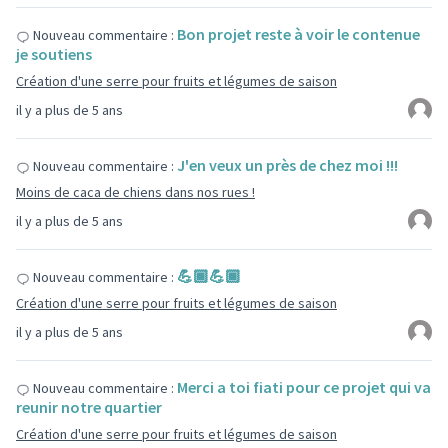
Bon projet reste à voir le contenue
Nouveau commentaire :
je soutiens
Création d'une serre pour fruits et légumes de saison
il y a plus de 5 ans
J'en veux un près de chez moi !!!
Nouveau commentaire :
Moins de caca de chiens dans nos rues !
il y a plus de 5 ans
💪🏾💪🏾
Nouveau commentaire :
Création d'une serre pour fruits et légumes de saison
il y a plus de 5 ans
Merci a toi fiati pour ce projet qui va
Nouveau commentaire :
reunir notre quartier
Création d'une serre pour fruits et légumes de saison