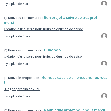
il y a plus de 5 ans
Bon projet a suivre de tres pret
Nouveau commentaire :
merci
Création d'une serre pour fruits et légumes de saison
il y a plus de 5 ans
Ouhoooo
Nouveau commentaire :
Création d'une serre pour fruits et légumes de saison
il y a plus de 5 ans
Moins de caca de chiens dans nos rues
Nouvelle proposition :
!
Budget participatif 2021
il y a plus de 5 ans
Magnifique projet pour nous mercii
Nouveau commentaire :