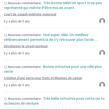
Très bonne idée! Un sport trop peu
Nouveau commentaire :
représenté qui mérite d'être mis en avant.
Court de squash extérieur municipal
il y a plus de 5 ans
Une super idée. Un meilleur
Nouveau commentaire :
référencement permettra de s'y retrouver plus facile…
Développer le street-workout
il y a plus de 5 ans
Bonne initiative pour une ville plus
Nouveau commentaire :
verte
Création d'une serre pour fruits et légumes de saison
il y a plus de 5 ans
Très belle initiative pour cette vie tu
Nouveau commentaire :
as besoin de verdure