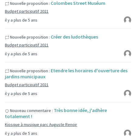
Colombes Street Muséum
Nouvelle proposition :
Budget participatif 2021
il y a plus de 5 ans
Créer des ludothèques
Nouvelle proposition :
Budget participatif 2021
il y a plus de 5 ans
Etendre les horaires d'ouverture des
Nouvelle proposition :
jardins municipaux
Budget participatif 2021
il y a plus de 5 ans
Très bonne idée, j'adhère
Nouveau commentaire :
totalement !
Kiosque à musique parc Auguste Renoir
il y a plus de 5 ans