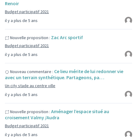
Renoir
Budget participatif 2021
il y a plus de 5 ans
Zac Arc sportif
Nouvelle proposition :
Budget participatif 2021
il y a plus de 5 ans
Ce lieu mérite de lui redonner vie
Nouveau commentaire :
avec un terrain synthétique. Partageons, pa…
Un city stade au centre ville
il y a plus de 5 ans
Aménager l’espace situé au
Nouvelle proposition :
croisement Valmy /Audra
Budget participatif 2021
il y a plus de 5 ans