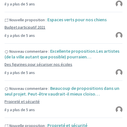
il y a plus de 5 ans
Espaces verts pour nos chiens
Nouvelle proposition :
Budget participatif 2021
il y a plus de 5 ans
Excellente proposition.Les artistes
Nouveau commentaire :
(de la ville autant que possible) pourraien…
Des figurines pour sécuriser nos écoles
il y a plus de 5 ans
Beaucoup de propositions dans un
Nouveau commentaire :
seul projet. Peut-être vaudrait-il mieux cloiso…
Propreté et sécurité
il y a plus de 5 ans
Propreté et sécurité
Nouvelle proposition :