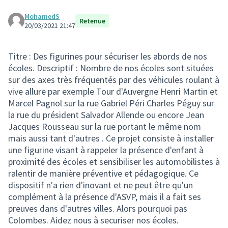
MohamedS
Retenue
20/03/2021 21:47
Titre : Des figurines pour sécuriser les abords de nos
écoles. Descriptif : Nombre de nos écoles sont situées
sur des axes très fréquentés par des véhicules roulant à
vive allure par exemple Tour d'Auvergne Henri Martin et
Marcel Pagnol sur la rue Gabriel Péri Charles Péguy sur
la rue du président Salvador Allende ou encore Jean
Jacques Rousseau sur la rue portant le même nom
mais aussi tant d'autres . Ce projet consiste à installer
une figurine visant à rappeler la présence d'enfant à
proximité des écoles et sensibiliser les automobilistes à
ralentir de manière préventive et pédagogique. Ce
dispositif n'a rien d'inovant et ne peut être qu'un
complément à la présence d'ASVP, mais il a fait ses
preuves dans d'autres villes. Alors pourquoi pas
Colombes. Aidez nous à securiser nos écoles.