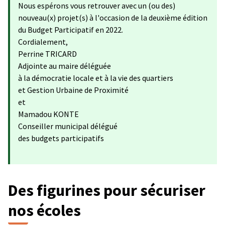
Nous espérons vous retrouver avec un (ou des)
nouveau(x) projet(s) à l'occasion de la deuxième édition
du Budget Participatif en 2022.
Cordialement,
Perrine TRICARD
Adjointe au maire déléguée
à la démocratie locale et à la vie des quartiers
et Gestion Urbaine de Proximité
et
Mamadou KONTE
Conseiller municipal délégué
des budgets participatifs
Des figurines pour sécuriser
nos écoles