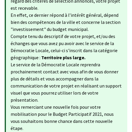
regard des critères de sélection annoncés, votre projet
est recevable.
En effet, ce dernier répond à l’intérêt général, dépend
bien des compétences de la ville et concerne la section
"investissement" du budget municipal.
Compte tenu du descriptif de votre projet, et/ou des
échanges que vous avez pu avoir avec le service de la
Démocratie Locale, celui-ci s'inscrit dans la catégorie
géographique :
Territoire plus large.
Le service de la Démocratie Locale reprendra
prochainement contact avec vous afin de vous donner
plus de détails et vous accompagner dans la
communication de votre projet en réalisant un support
visuel que vous pourrez utiliser lors de votre
présentation.
Vous remerciant une nouvelle fois pour votre
mobilisation pour le Budget Participatif 2021, nous
vous souhaitons bonne chance dans cette nouvelle
étape.