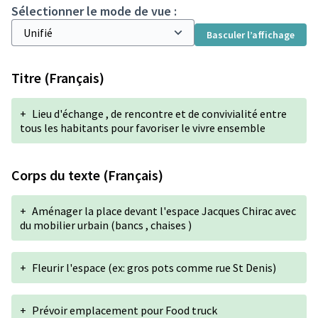
Sélectionner le mode de vue :
Basculer l’affichage
Titre (Français)
+
Lieu d'échange , de rencontre et de convivialité entre
tous les habitants pour favoriser le vivre ensemble
Corps du texte (Français)
+
Aménager la place devant l'espace Jacques Chirac avec
du mobilier urbain (bancs , chaises )
+
Fleurir l'espace (ex: gros pots comme rue St Denis)
+
Prévoir emplacement pour Food truck