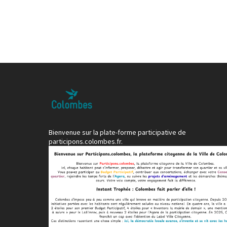
Bienvenue sur la plate-forme participative de
participons.colombes.fr.