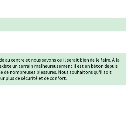
 au centre et nous savons où il serait bien de le faire. À la
l existe un terrain malheureusement il est en béton depuis
ne de nombreuses blessures. Nous souhaitons qu'il soit
ur plus de sécurité et de confort.