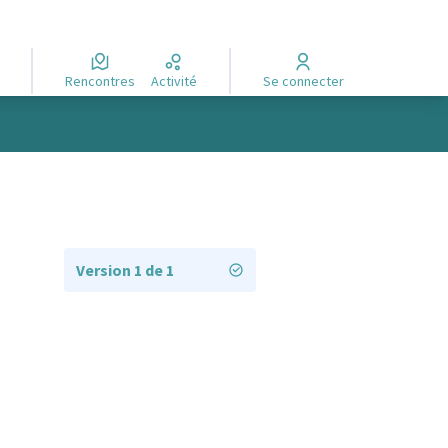
Rencontres
Activité
Se connecter
Version 1 de 1