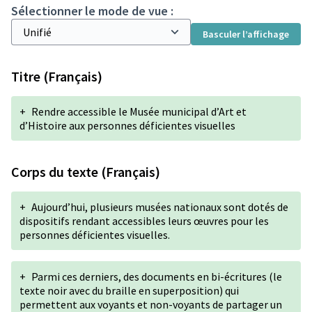
Sélectionner le mode de vue :
Basculer l’affichage
Titre (Français)
+
Rendre accessible le Musée municipal d’Art et
d’Histoire aux personnes déficientes visuelles
Corps du texte (Français)
+
Aujourd’hui, plusieurs musées nationaux sont dotés de
dispositifs rendant accessibles leurs œuvres pour les
personnes déficientes visuelles.
+
Parmi ces derniers, des documents en bi-écritures (le
texte noir avec du braille en superposition) qui
permettent aux voyants et non-voyants de partager un