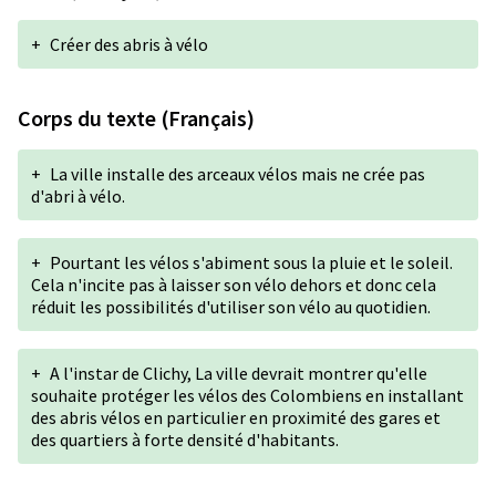
+
Créer des abris à vélo
Corps du texte (Français)
+
La ville installe des arceaux vélos mais ne crée pas
d'abri à vélo.
+
Pourtant les vélos s'abiment sous la pluie et le soleil.
Cela n'incite pas à laisser son vélo dehors et donc cela
réduit les possibilités d'utiliser son vélo au quotidien.
+
A l'instar de Clichy, La ville devrait montrer qu'elle
souhaite protéger les vélos des Colombiens en installant
des abris vélos en particulier en proximité des gares et
des quartiers à forte densité d'habitants.