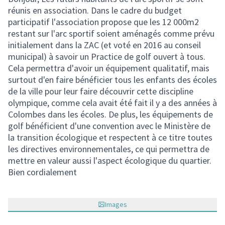
réunis en association. Dans le cadre du budget
participatif l'association propose que les 12 000m2
restant sur l'arc sportif soient aménagés comme prévu
initialement dans la ZAC (et voté en 2016 au conseil
municipal) à savoir un Practice de golf ouvert à tous.
Cela permettra d'avoir un équipement qualitatif, mais
surtout d'en faire bénéficier tous les enfants des écoles
de la ville pour leur faire découvrir cette discipline
olympique, comme cela avait été fait il y a des années à
Colombes dans les écoles. De plus, les équipements de
golf bénéficient d'une convention avec le Ministère de
la transition écologique et respectent à ce titre toutes
les directives environnementales, ce qui permettra de
mettre en valeur aussi l'aspect écologique du quartier.
Bien cordialement
Images