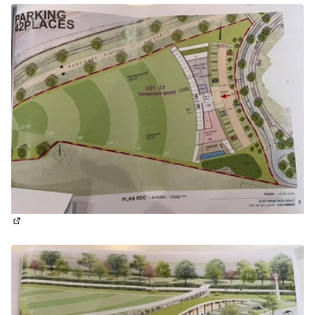
(Lien externe)