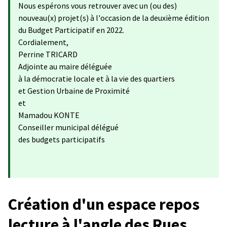
Nous espérons vous retrouver avec un (ou des)
nouveau(x) projet(s) à l'occasion de la deuxième édition
du Budget Participatif en 2022.
Cordialement,
Perrine TRICARD
Adjointe au maire déléguée
à la démocratie locale et à la vie des quartiers
et Gestion Urbaine de Proximité
et
Mamadou KONTE
Conseiller municipal délégué
des budgets participatifs
Création d'un espace repos
lecture à l'angle des Rues