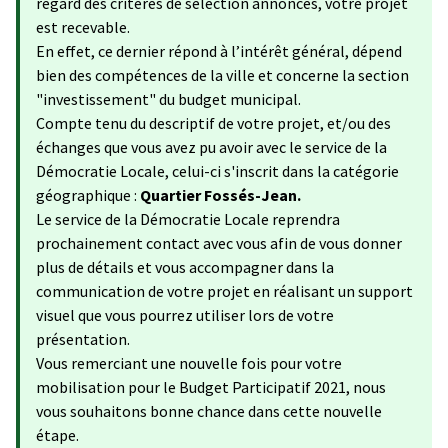
regard des critères de sélection annoncés, votre projet
est recevable.
En effet, ce dernier répond à l’intérêt général, dépend
bien des compétences de la ville et concerne la section
"investissement" du budget municipal.
Compte tenu du descriptif de votre projet, et/ou des
échanges que vous avez pu avoir avec le service de la
Démocratie Locale, celui-ci s'inscrit dans la catégorie
géographique :
Quartier Fossés-Jean.
Le service de la Démocratie Locale reprendra
prochainement contact avec vous afin de vous donner
plus de détails et vous accompagner dans la
communication de votre projet en réalisant un support
visuel que vous pourrez utiliser lors de votre
présentation.
Vous remerciant une nouvelle fois pour votre
mobilisation pour le Budget Participatif 2021, nous
vous souhaitons bonne chance dans cette nouvelle
étape.