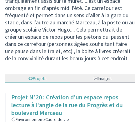
tranquillement assis sur le muret. C'est un espace
ombragé en fin d'après midi l'été. Ce carrefour est
fréquenté et permet dans un sens d'aller à la gare du
stade, dans l'autre au marché Marceau, à la poste ou au
groupe scolaire Victor Hugo.... Cela permettrait de
créer un espace de repos pour les piétons qui passent
dans ce carrefour (personnes âgées souhaitant faire
une pause dans le trajet, etc) , la boite à livres créerait
de la convivialité durant les beaux jours à cet endroit.
Projets
Images
Projet N°20 : Création d'un espace repos
lecture à l'angle de la rue du Progrès et du
boulevard Marceau
Environnement/Cadre de vie