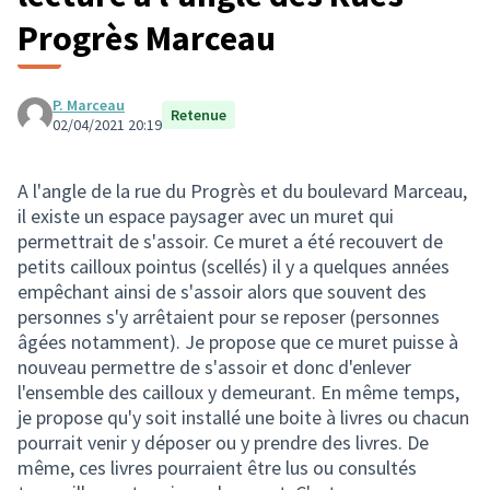
Progrès Marceau
P. Marceau
Retenue
02/04/2021 20:19
A l'angle de la rue du Progrès et du boulevard Marceau,
il existe un espace paysager avec un muret qui
permettrait de s'assoir. Ce muret a été recouvert de
petits cailloux pointus (scellés) il y a quelques années
empêchant ainsi de s'assoir alors que souvent des
personnes s'y arrêtaient pour se reposer (personnes
âgées notamment). Je propose que ce muret puisse à
nouveau permettre de s'assoir et donc d'enlever
l'ensemble des cailloux y demeurant. En même temps,
je propose qu'y soit installé une boite à livres ou chacun
pourrait venir y déposer ou y prendre des livres. De
même, ces livres pourraient être lus ou consultés