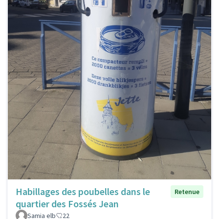
Habillages des poubelles dans le
Retenue
quartier des Fossés Jean
Samia elb
22