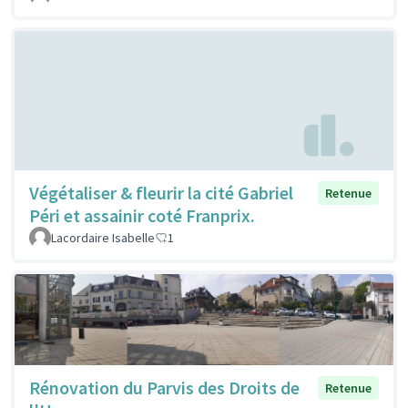
Végétaliser & fleurir la cité Gabriel
Retenue
Péri et assainir coté Franprix.
Lacordaire Isabelle
1
Rénovation du Parvis des Droits de
Retenue