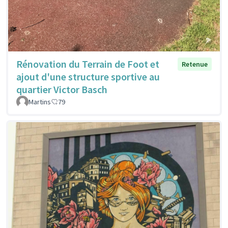
Rénovation du Terrain de Foot et
Retenue
ajout d'une structure sportive au
quartier Victor Basch
Martins
79