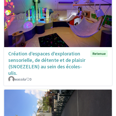
Création d’espaces d’exploration
Retenue
sensorielle, de détente et de plaisir
(SNOEZELEN) au sein des écoles-
ulis.
wassila
0