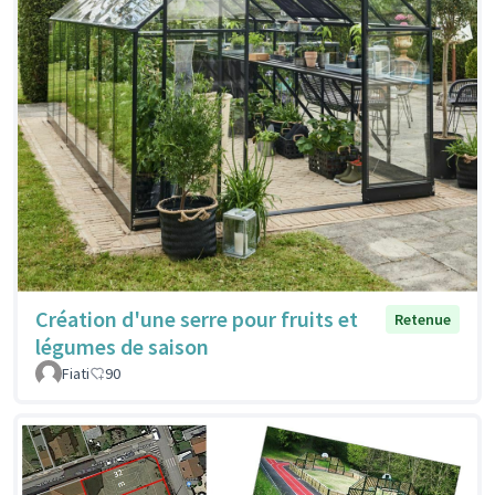
Création d'une serre pour fruits et
Retenue
légumes de saison
Fiati
90