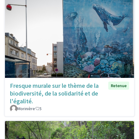
Fresque murale sur le thème de la
Retenue
biodiversité, de la solidarité et de
l'égalité.
Morinière
5