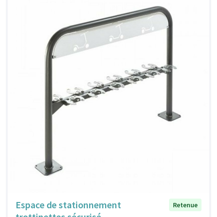
Espace de stationnement
Retenue
trottinettes sécurisé