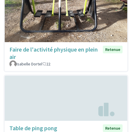
Faire de l'activité physique en plein
Retenue
air
Isabelle Dortel
22
Table de ping pong
Retenue