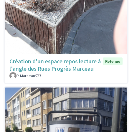
Création d'un espace repos lecture à
Retenue
l'angle des Rues Progrès Marceau
P. Marceau
7