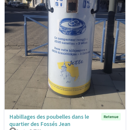
Habillages des poubelles dans le
Retenue
quartier des Fossés Jean