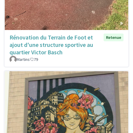
Rénovation du Terrain de Foot et
Retenue
ajout d'une structure sportive au
quartier Victor Basch
Martins
79