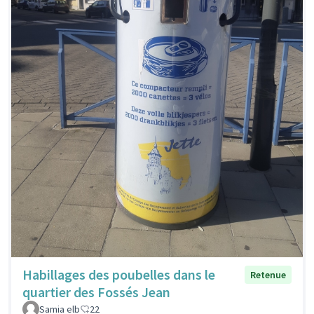
Habillages des poubelles dans le
Retenue
quartier des Fossés Jean
Samia elb
22