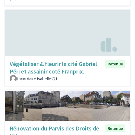
Végétaliser & fleurir la cité Gabriel
Retenue
Péri et assainir coté Franprix.
Lacordaire Isabelle
1
Rénovation du Parvis des Droits de
Retenue