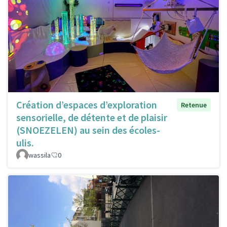
Création d’espaces d’exploration
Retenue
sensorielle, de détente et de plaisir
(SNOEZELEN) au sein des écoles-
ulis.
wassila
0