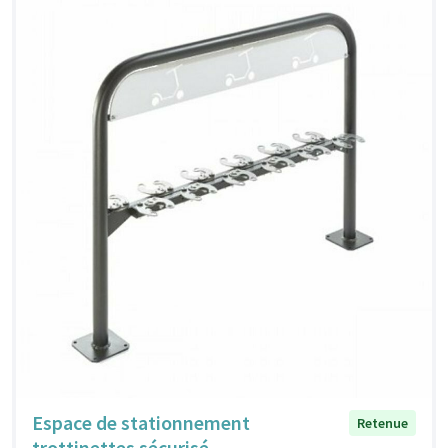
Espace de stationnement
Retenue
trottinettes sécurisé