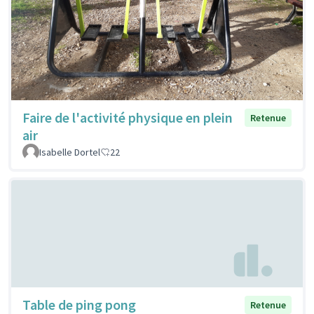
Faire de l'activité physique en plein
Retenue
air
Isabelle Dortel
22
Table de ping pong
Retenue