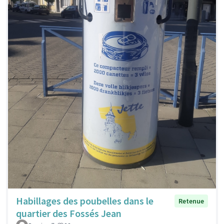
Habillages des poubelles dans le
Retenue
quartier des Fossés Jean