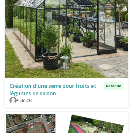
Création d'une serre pour fruits et
Retenue
légumes de saison
Fiati
90