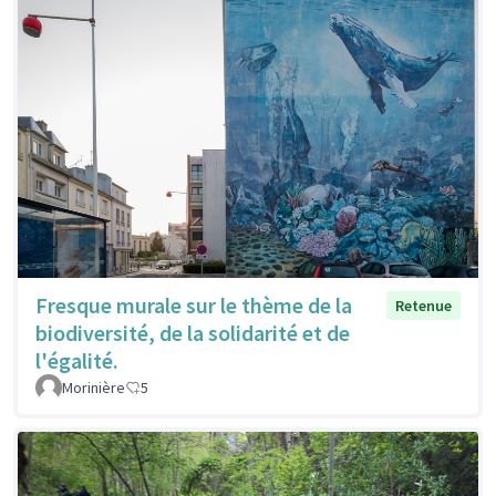
Fresque murale sur le thème de la
Retenue
biodiversité, de la solidarité et de
l'égalité.
Morinière
5