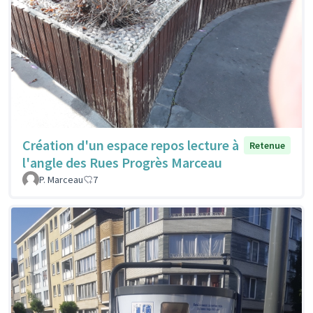
Création d'un espace repos lecture à
Retenue
l'angle des Rues Progrès Marceau
P. Marceau
7