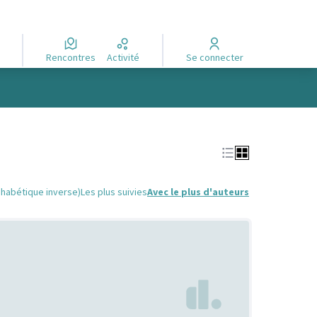
Rencontres
Activité
Se connecter
phabétique inverse)
Les plus suivies
Avec le plus d'auteurs