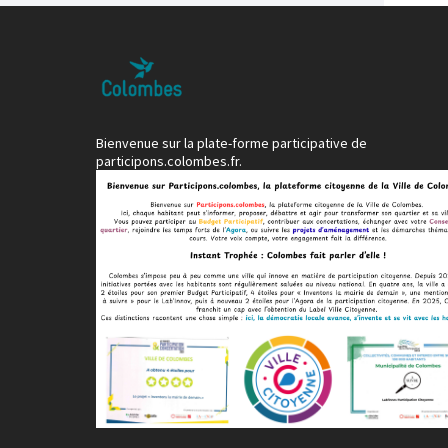
Bienvenue sur la plate-forme participative de
participons.colombes.fr.