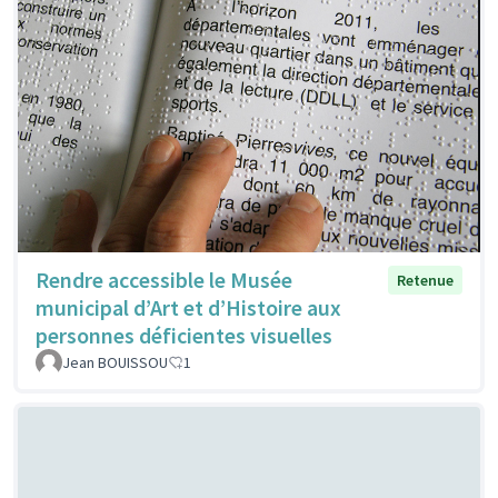
Rendre accessible le Musée
Retenue
municipal d’Art et d’Histoire aux
personnes déficientes visuelles
Jean BOUISSOU
1