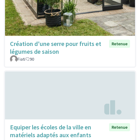
Création d'une serre pour fruits et
Retenue
légumes de saison
Fiati
90
Equiper les écoles de la ville en
Retenue
matériels adaptés aux enfants