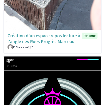
Création d'un espace repos lecture à
Retenue
l'angle des Rues Progrès Marceau
P. Marceau
7