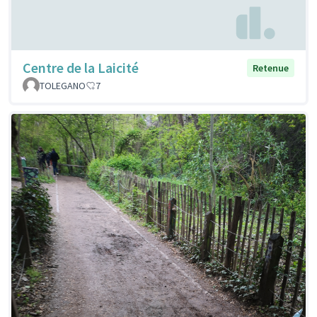
Centre de la Laicité
Retenue
TOLEGANO
7