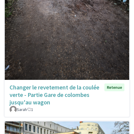
Changer le revetement de la coulée
Retenue
verte - Partie Gare de colombes
jusqu'au wagon
Sarah
1