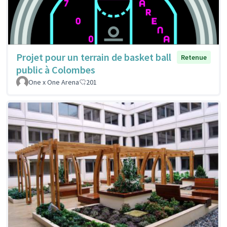
Projet pour un terrain de basket ball
Retenue
public à Colombes
One x One Arena
201