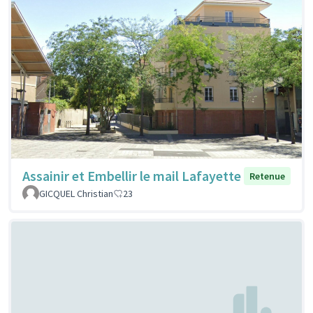
Assainir et Embellir le mail Lafayette
Retenue
GICQUEL Christian
23