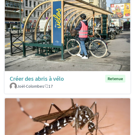
Créer des abris à vélo
Retenue
Joël-Colombes
17