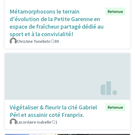
Métamorphosons le terrain
Retenue
d'évolution de la Petite Garenne en
espace de fraîcheur partagé dédié au
sport et à la convivialité!
Christine Tonellato
69
Végétaliser & fleurir la cité Gabriel
Retenue
Péri et assainir coté Franprix.
Lacordaire Isabelle
1