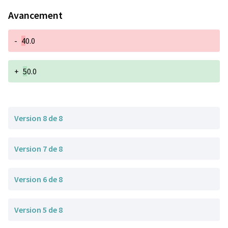
Avancement
-
4
0.0
+
5
0.0
Version 8 de 8
Version 7 de 8
Version 6 de 8
Version 5 de 8