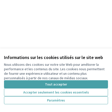
Informations sur les cookies utilisés sur le site web
Nous utilisons des cookies sur notre site Web pour améliorer la
performance et les contenus du site. Les cookies nous permettent
de fournir une expérience utilisateur et un contenu plus
personnalisés à partir de nos canaux de médias sociaux.
Tout accepter
Accepter seulement les cookies essentiels
Paramètres