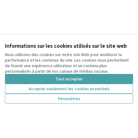
Informations sur les cookies utilisés sur le site web
Nous utilisons des cookies sur notre site Web pour améliorer la
performance et les contenus du site. Les cookies nous permettent
de fournir une expérience utilisateur et un contenu plus
personnalisés à partir de nos canaux de médias sociaux.
Tout accepter
Accepter seulement les cookies essentiels
Paramètres
Conditions d'utilisation
Paramètres des cookies
participons.colombes.fr sur Facebook