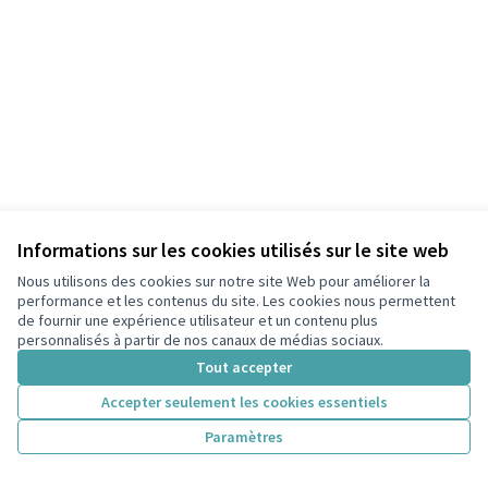
Informations sur les cookies utilisés sur le site web
Nous utilisons des cookies sur notre site Web pour améliorer la
performance et les contenus du site. Les cookies nous permettent
de fournir une expérience utilisateur et un contenu plus
personnalisés à partir de nos canaux de médias sociaux.
Tout accepter
Accepter seulement les cookies essentiels
Paramètres