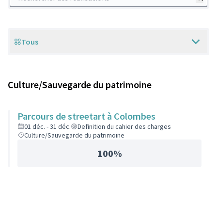
Tous
Scope
Culture/Sauvegarde du patrimoine
Parcours de streetart à Colombes
01 déc. - 31 déc.
Definition du cahier des charges
Culture/Sauvegarde du patrimoine
100%