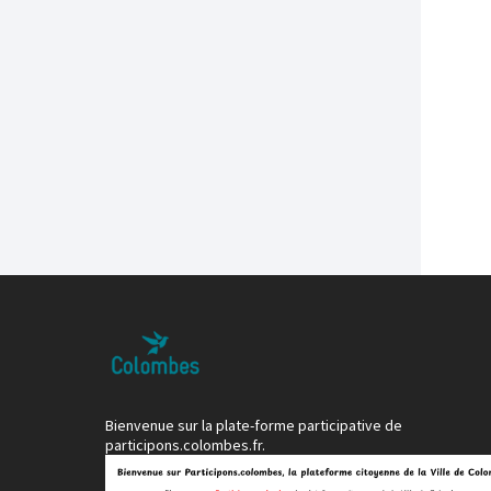
Bienvenue sur la plate-forme participative de
participons.colombes.fr.