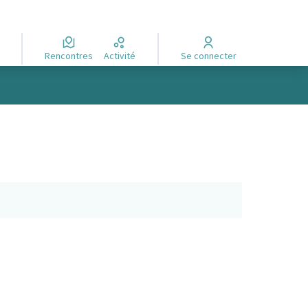
Rencontres
Activité
Se connecter