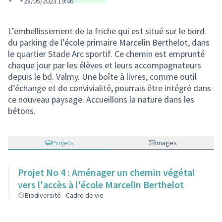
28/05/2023 19:46
L’embellissement de la friche qui est situé sur le bord
du parking de l’école primaire Marcelin Berthelot, dans
le quartier Stade Arc sportif. Ce chemin est emprunté
chaque jour par les élèves et leurs accompagnateurs
depuis le bd. Valmy. Une boîte à livres, comme outil
d’échange et de convivialité, pourrais être intégré dans
ce nouveau paysage. Accueillons la nature dans les
bétons.
Projets
Images
Projet No 4 : Aménager un chemin végétal
vers l'accès à l'école Marcelin Berthelot
Biodiversité - Cadre de vie