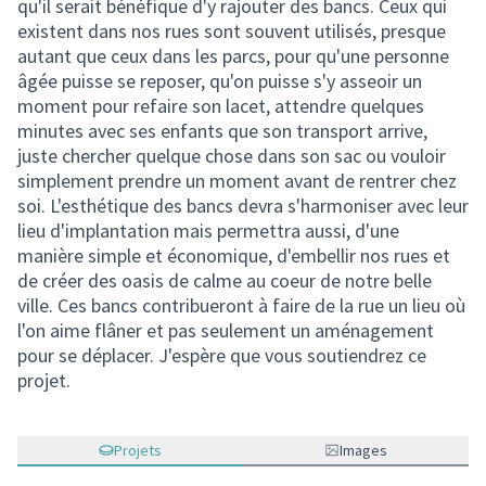
qu'il serait bénéfique d'y rajouter des bancs. Ceux qui
existent dans nos rues sont souvent utilisés, presque
autant que ceux dans les parcs, pour qu'une personne
âgée puisse se reposer, qu'on puisse s'y asseoir un
moment pour refaire son lacet, attendre quelques
minutes avec ses enfants que son transport arrive,
juste chercher quelque chose dans son sac ou vouloir
simplement prendre un moment avant de rentrer chez
soi. L'esthétique des bancs devra s'harmoniser avec leur
lieu d'implantation mais permettra aussi, d'une
manière simple et économique, d'embellir nos rues et
de créer des oasis de calme au coeur de notre belle
ville. Ces bancs contribueront à faire de la rue un lieu où
l'on aime flâner et pas seulement un aménagement
pour se déplacer. J'espère que vous soutiendrez ce
projet.
Projets
Images