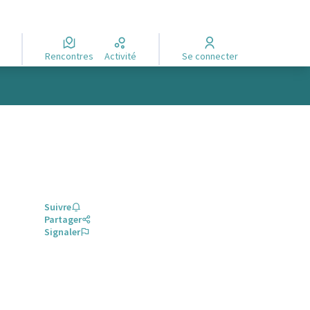
Rencontres
Activité
Se connecter
Suivre
Partager
Signaler