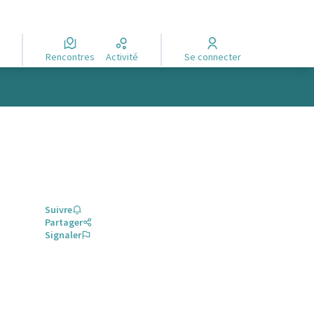
Rencontres
Activité
Se connecter
Suivre
Partager
Signaler