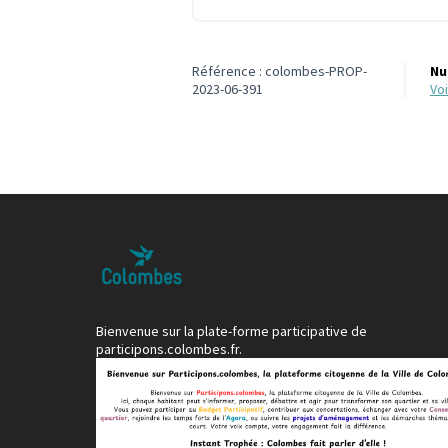
Référence : colombes-PROP-
Nu
2023-06-391
v
Bienvenue sur la plate-forme participative de
participons.colombes.fr.