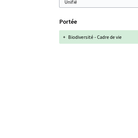
Portée
+
Biodiversité - Cadre de vie