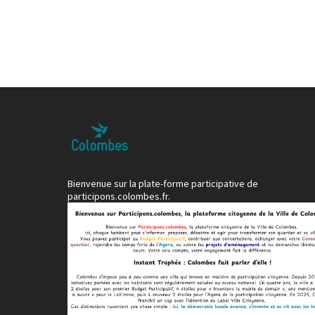
Bienvenue sur la plate-forme participative de
participons.colombes.fr.