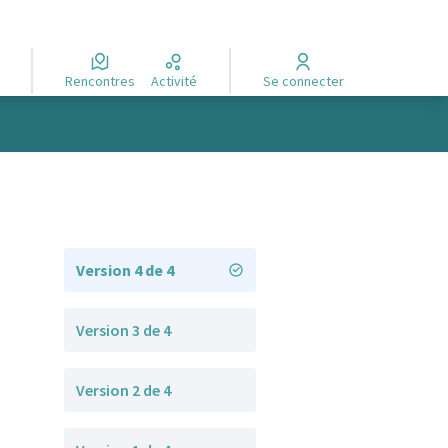
Rencontres
Activité
Se connecter
Version 4 de 4
Version 3 de 4
Version 2 de 4