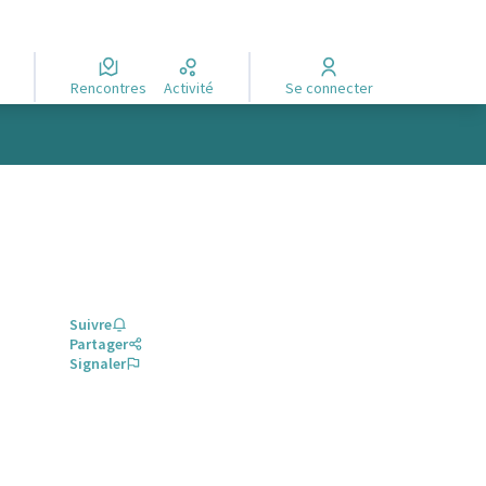
Rencontres
Activité
Se connecter
Suivre
Partager
Signaler