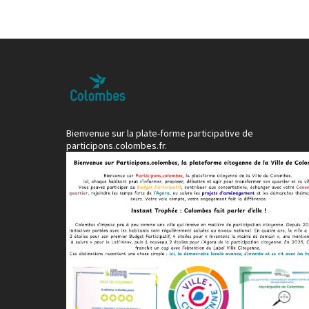
Bienvenue sur la plate-forme participative de
participons.colombes.fr.