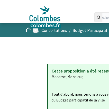
Accueil
Menu principal
/
Concertations
/
Budget Participatif
Cette proposition a été reten
Madame, Monsieur,
Tout d'abord, nous tenons à vous r
du Budget participatif de la Ville.