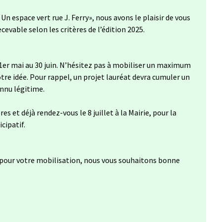
Un espace vert rue J. Ferry», nous avons le plaisir de vous
cevable selon les critères de l’édition 2025.
 1er mai au 30 juin. N’hésitez pas à mobiliser un maximum
tre idée. Pour rappel, un projet lauréat devra cumuler un
nnu légitime.
es et déjà rendez-vous le 8 juillet à la Mairie, pour la
cipatif.
 pour votre mobilisation, nous vous souhaitons bonne