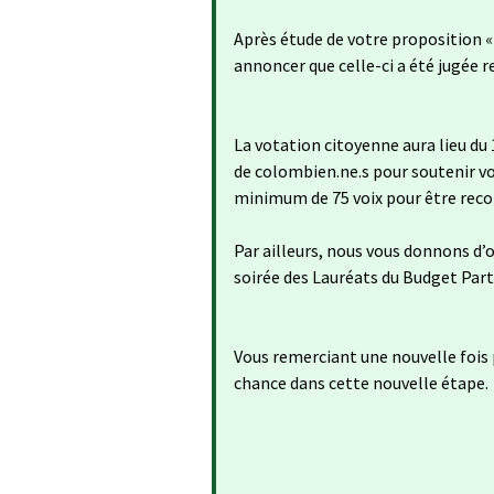
Après étude de votre proposition « 
annoncer que celle-ci a été jugée re
La votation citoyenne aura lieu du
de colombien.ne.s pour soutenir vo
minimum de 75 voix pour être reco
Par ailleurs, nous vous donnons d’or
soirée des Lauréats du Budget Parti
Vous remerciant une nouvelle fois
chance dans cette nouvelle étape.